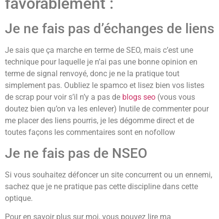
favorablement :
Je ne fais pas d’échanges de liens
Je sais que ça marche en terme de SEO, mais c’est une
technique pour laquelle je n’ai pas une bonne opinion en
terme de signal renvoyé, donc je ne la pratique tout
simplement pas. Oubliez le spamco et lisez bien vos listes
de scrap pour voir s’il n’y a pas de
blogs seo
(vous vous
doutez bien qu’on va les enlever) Inutile de commenter pour
me placer des liens pourris, je les dégomme direct et de
toutes façons les commentaires sont en nofollow
Je ne fais pas de NSEO
Si vous souhaitez défoncer un site concurrent ou un ennemi,
sachez que je ne pratique pas cette discipline dans cette
optique.
Pour en savoir plus sur moi, vous pouvez lire ma