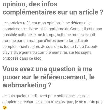
opinion, des infos
complémentaires sur un article ?
Les articles reflètent mon opinion, je ne détiens ni la
connaissance divine, ni l’algorithme de Google, il est donc
possible soit que je me trompe, soit que mon avis soit
tronqué par un manque d’infos permettant d’avoir
complètement raison. Je suis donc tout à fait à l’écoute
d’avis divergents ou complémentaires sur les sujets
proposés dans ce blog.
Vous avez une question à me
poser sur le référencement, le
webmarketing ?
Je suis quelqu’un d’ouvert pour soit conseiller, soit
simplement échanger, alors n’hésitez pas, je ne mords pas