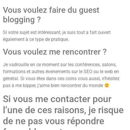
Vous voulez faire du guest
blogging ?
Si votre sujet est intéressant, je suis tout a fait ouvert
également à ce type de pratique.
Vous voulez me rencontrer ?
Je vadrouille en ce moment sur les conférences, salons,
formations et autres évenements sur le SEO ou le web en
général. Si vous êtes dans ces coins vous aussi, n’hésitez
pas à me bipper, j’aime bien rencontrer du monde
Si vous me contacter pour
l’une de ces raisons, je risque
de ne pas vous répondre