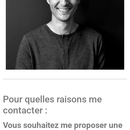
Pour quelles raisons me
contacter :
Vous souhaitez me proposer une