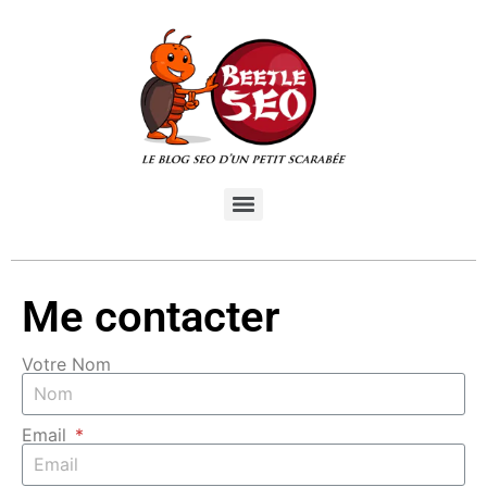
Me contacter
Votre Nom
Email