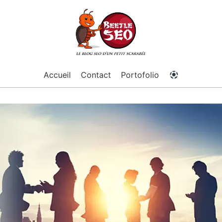
Accueil
Contact
Portofolio