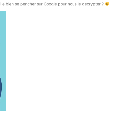
lle bien se pencher sur Google pour nous le décrypter ?