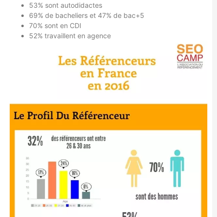
53% sont autodidactes
69% de bacheliers et 47% de bac+5
70% sont en CDI
52% travaillent en agence