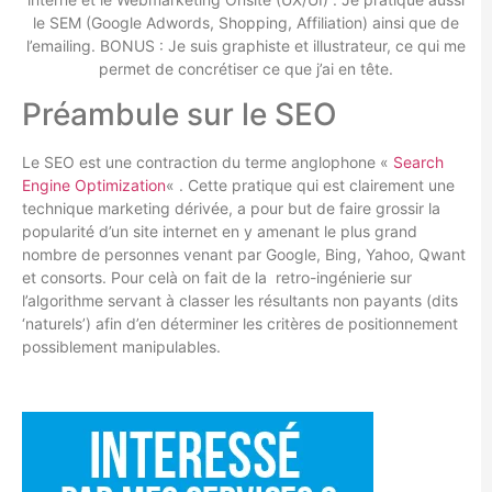
le SEM (Google Adwords, Shopping, Affiliation) ainsi que de
l’emailing. BONUS : Je suis graphiste et illustrateur, ce qui me
permet de concrétiser ce que j’ai en tête.
Préambule sur le SEO
Le SEO est une contraction du terme anglophone «
Search
Engine Optimization
« . Cette pratique qui est clairement une
technique marketing dérivée, a pour but de faire grossir la
popularité d’un site internet en y amenant le plus grand
nombre de personnes venant par Google, Bing, Yahoo, Qwant
et consorts. Pour celà on fait de la retro-ingénierie sur
l’algorithme servant à classer les résultants non payants (dits
‘naturels’) afin d’en déterminer les critères de positionnement
possiblement manipulables.