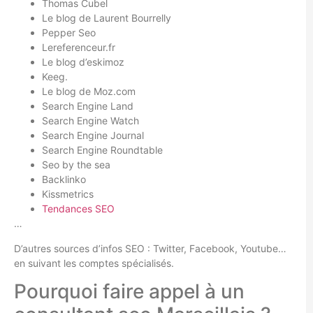
Thomas Cubel
Le blog de Laurent Bourrelly
Pepper Seo
Lereferenceur.fr
Le blog d’eskimoz
Keeg.
Le blog de Moz.com
Search Engine Land
Search Engine Watch
Search Engine Journal
Search Engine Roundtable
Seo by the sea
Backlinko
Kissmetrics
Tendances SEO
…
D’autres sources d’infos SEO : Twitter, Facebook, Youtube…
en suivant les comptes spécialisés.
Pourquoi faire appel à un