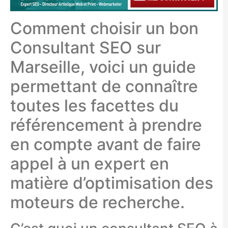
Comment choisir un bon
Consultant SEO sur
Marseille, voici un guide
permettant de connaître
toutes les facettes du
référencement à prendre
en compte avant de faire
appel à un expert en
matière d’optimisation des
moteurs de recherche.