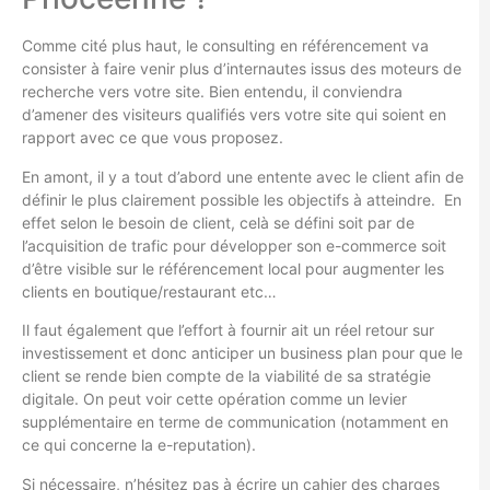
Comme cité plus haut, le consulting en référencement va
consister à faire venir plus d’internautes issus des moteurs de
recherche vers votre site. Bien entendu, il conviendra
d’amener des visiteurs qualifiés vers votre site qui soient en
rapport avec ce que vous proposez.
En amont, il y a tout d’abord une entente avec le client afin de
définir le plus clairement possible les objectifs à atteindre. En
effet selon le besoin de client, celà se défini soit par de
l’acquisition de trafic pour développer son e-commerce soit
d’être visible sur le référencement local pour augmenter les
clients en boutique/restaurant etc…
Il faut également que l’effort à fournir ait un réel retour sur
investissement et donc anticiper un business plan pour que le
client se rende bien compte de la viabilité de sa stratégie
digitale. On peut voir cette opération comme un levier
supplémentaire en terme de communication (notamment en
ce qui concerne la e-reputation).
Si nécessaire, n’hésitez pas à écrire un cahier des charges