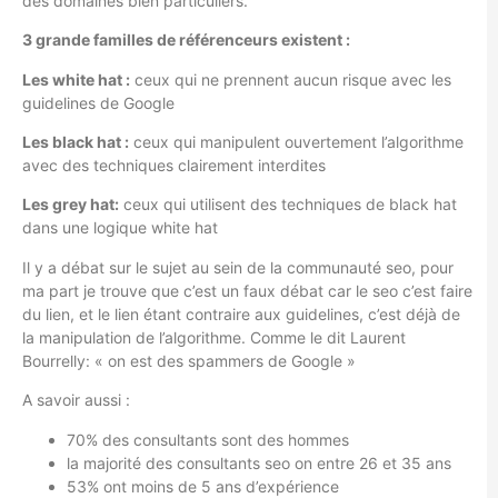
des domaines bien particuliers.
3 grande familles de référenceurs existent :
Les white hat :
ceux qui ne prennent aucun risque avec les
guidelines de Google
Les black hat :
ceux qui manipulent ouvertement l’algorithme
avec des techniques clairement interdites
Les grey hat:
ceux qui utilisent des techniques de black hat
dans une logique white hat
Il y a débat sur le sujet au sein de la communauté seo, pour
ma part je trouve que c’est un faux débat car le seo c’est faire
du lien, et le lien étant contraire aux guidelines, c’est déjà de
la manipulation de l’algorithme. Comme le dit Laurent
Bourrelly: « on est des spammers de Google »
A savoir aussi :
70% des consultants sont des hommes
la majorité des consultants seo on entre 26 et 35 ans
53% ont moins de 5 ans d’expérience