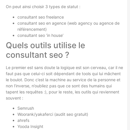
On peut ainsi choisir 3 types de statut :
consultant seo freelance
consultant seo en agence (web agency ou agence de
référencement)
consultant seo ‘in house’
Quels outils utilise le
consultant seo ?
Le premier est sans doute la logique est son cerveau, car il ne
faut pas que celui-ci soit dépendant de tools qui lui mâchent
le boulot. Donc c’est la machine au service de la personne et
non l’inverse, n’oubliez pas que ce sont des humains qui
tapent les requêtes :), pour le reste, les outils qui reviennent
souvent :
Semrush
Woorank/yakaferci (audit seo gratuit)
ahrefs
Yooda Insight