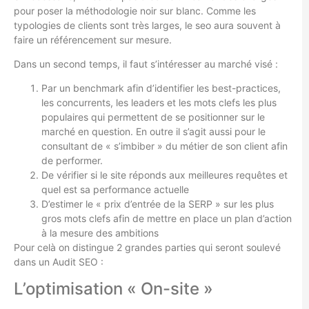
pour poser la méthodologie noir sur blanc. Comme les
typologies de clients sont très larges, le seo aura souvent à
faire un référencement sur mesure.
Dans un second temps, il faut s’intéresser au marché visé :
Par un benchmark afin d’identifier les best-practices,
les concurrents, les leaders et les mots clefs les plus
populaires qui permettent de se positionner sur le
marché en question. En outre il s’agit aussi pour le
consultant de « s’imbiber » du métier de son client afin
de performer.
De vérifier si le site réponds aux meilleures requêtes et
quel est sa performance actuelle
D’estimer le « prix d’entrée de la SERP » sur les plus
gros mots clefs afin de mettre en place un plan d’action
à la mesure des ambitions
Pour celà on distingue 2 grandes parties qui seront soulevé
dans un Audit SEO :
L’optimisation « On-site »