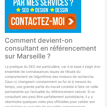
Comment devient-on
consultant en référencement
sur Marseille ?
La pratique du SEO est particulière, car à la base il s’agit d’un
ensemble de connaissances issues de l’étude du
comportement de l’algorithme des moteurs de recherche.
Ceux-ci changeant constamment au fur et à mesure du
temps, une grande partie du travail consiste à faire ne veille
permanente sur l’actualité du référencement naturel. Si un
consultant seo peut être parfaitement autodidacte, il y a
néanmoins quelques voies plus officielles pour valider son
savoir-faire ou acquérir de nouvelles connaissances.