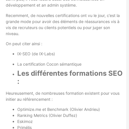
développement et an admin système.
Recemment, de nouvelles certifications ont vu le jour, c’est la
grande mode pour avoir des éléments de réassurances vis à
vis de recruteurs ou clients potentiels ou pour juger son
niveau.
On peut citer ainsi :
IX-SEO (de IX-Labs)
La certification Cocon sémantique
Les différentes formations SEO
:
Heureusement, de nombreuses formation existent pour vous
initier au référencement :
Optimize.me et
Benchmark (Olivier Andrieu)
Ranking Metrics (Olivier Duffez)
Eskimoz
Primélis