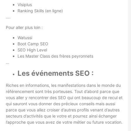
Visiplus
Ranking Skills (en ligne)
….
Pour aller plus loin :
Watussi
Boot Camp SEO
SEO High Level
Les Master Class des frères peyronnets
…
Les événements SEO :
Riches en informations, les manifestations dans le monde du
référencement sont très porteuses. Tout d’abord parce que
vous aller y rencontrer des SEO qui ont beaucoup de recul et
qui sauront vous donner des précieux conseils mais aussi
parce que vous allez croiser d’autres profils venant d’autres
secteurs d’activités que le votre et pourrez ainsi échanger
l’approche que vous avez de votre métier ou future vocation.