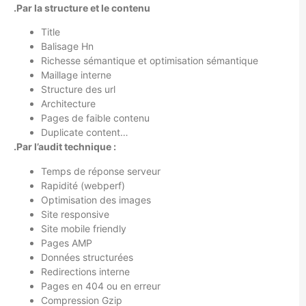
.Par la structure et le contenu
Title
Balisage Hn
Richesse sémantique et optimisation sémantique
Maillage interne
Structure des url
Architecture
Pages de faible contenu
Duplicate content…
.Par l’audit technique :
Temps de réponse serveur
Rapidité (webperf)
Optimisation des images
Site responsive
Site mobile friendly
Pages AMP
Données structurées
Redirections interne
Pages en 404 ou en erreur
Compression Gzip