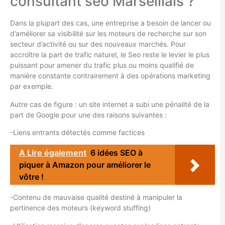
consultant seo Marseillais ?
Dans la plupart des cas, une entreprise a besoin de lancer ou
d’améliorer sa visibilité sur les moteurs de recherche sur son
secteur d’activité ou sur des nouveaux marchés. Pour
accroître la part de trafic naturel, le Seo reste le levier le plus
puissant pour amener du trafic plus ou moins qualifié de
manière constante contrairement à des opérations marketing
par exemple.
Autre cas de figure : un site internet a subi une pénalité de la
part de Google pour une des raisons suivantes :
-Liens entrants détectés comme factices
A Lire également
6 idées SEO à
piquer à Amazon pour améliorer le
vôtre !
-Contenu de mauvaise qualité destiné à manipuler la
pertinence des moteurs (keyword stuffing)