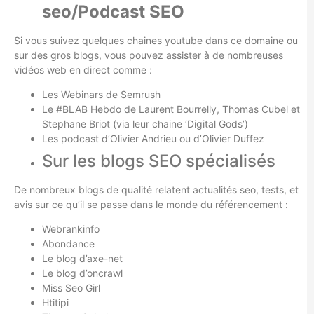
seo/Podcast SEO
Si vous suivez quelques chaines youtube dans ce domaine ou
sur des gros blogs, vous pouvez assister à de nombreuses
vidéos web en direct comme :
Les Webinars de Semrush
Le #BLAB Hebdo de Laurent Bourrelly, Thomas Cubel et
Stephane Briot (via leur chaine ‘Digital Gods’)
Les podcast d’Olivier Andrieu ou d’Olivier Duffez
Sur les blogs SEO spécialisés
De nombreux blogs de qualité relatent actualités seo, tests, et
avis sur ce qu’il se passe dans le monde du référencement :
Webrankinfo
Abondance
Le blog d’axe-net
Le blog d’oncrawl
Miss Seo Girl
Htitipi