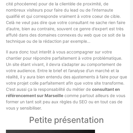
cité phocéenne) pour de la clientèle de proximité, de
nombreux visiteurs pour faire du lead ou de l’internaute
qualifié et qui corresponde vraiment à votre coeur de cible.
Celà ne veut pas dire que votre consultant ne sache rien faire
d’autre, bien au contraire, souvent ce genre d’expert est très
affuté dans des domaines connexes du web que ce soit de la
technique ou de la rédaction par exemple…
Il aura donc tout interêt à vous accompagner sur votre
chantier pour répondre parfaitement à votre problématique.
Un site étant vivant, il devra s’adapter au comportement de
votre audience. Entre le brief et l’analyse d’un marché et la
réalité, il y aura bien entendu des ajustements à faire pour que
votre projet colle parfaitement afin que votre site transforme.
C’est aussi ça la responsabilité du métier de
consultant en
référencement sur Marseille
comme partout ailleurs de vous
former un tant soit peu aux règles du SEO ou en tout cas de
vous y sensibiliser.
Petite présentation