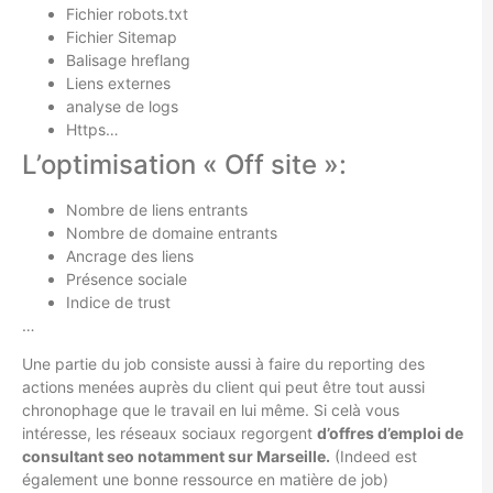
Fichier robots.txt
Fichier Sitemap
Balisage hreflang
Liens externes
analyse de logs
Https…
L’optimisation « Off site »:
Nombre de liens entrants
Nombre de domaine entrants
Ancrage des liens
Présence sociale
Indice de trust
…
Une partie du job consiste aussi à faire du reporting des
actions menées auprès du client qui peut être tout aussi
chronophage que le travail en lui même. Si celà vous
intéresse, les réseaux sociaux regorgent
d’offres d’emploi de
consultant seo notamment sur Marseille.
(Indeed est
également une bonne ressource en matière de job)