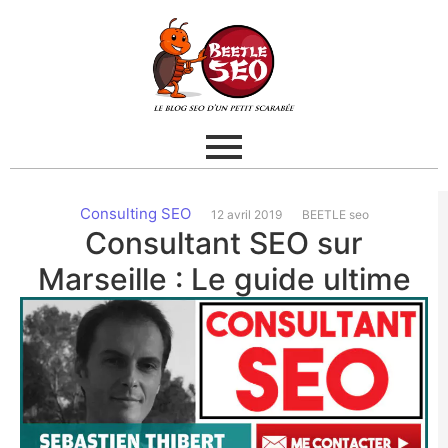
Consulting SEO
12 avril 2019
BEETLE seo
Consultant SEO sur
Marseille : Le guide ultime