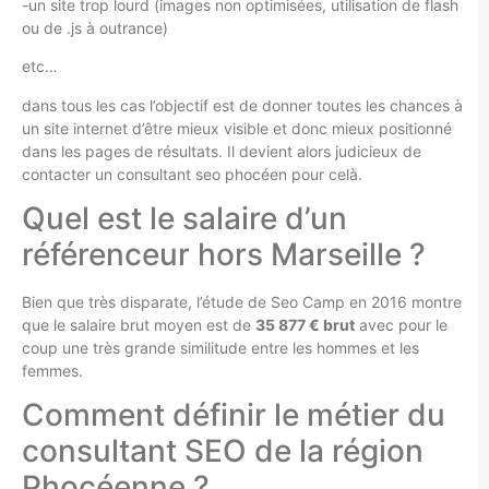
-un site trop lourd (images non optimisées, utilisation de flash
ou de .js à outrance)
etc…
dans tous les cas l’objectif est de donner toutes les chances à
un site internet d’être mieux visible et donc mieux positionné
dans les pages de résultats. Il devient alors judicieux de
contacter un consultant seo phocéen pour celà.
Quel est le salaire d’un
référenceur hors Marseille ?
Bien que très disparate, l’étude de Seo Camp en 2016 montre
que le salaire brut moyen est de
35 877 € brut
avec pour le
coup une très grande similitude entre les hommes et les
femmes.
Comment définir le métier du
consultant SEO de la région
Phocéenne ?