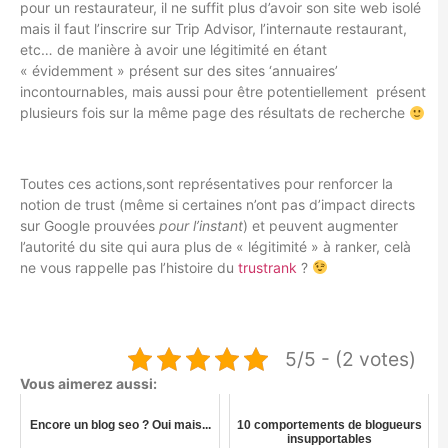
pour un restaurateur, il ne suffit plus d’avoir son site web isolé
mais il faut l’inscrire sur Trip Advisor, l’internaute restaurant,
etc… de manière à avoir une légitimité en étant
« évidemment » présent sur des sites ‘annuaires’
incontournables, mais aussi pour être potentiellement présent
plusieurs fois sur la même page des résultats de recherche
Toutes ces actions,sont représentatives pour renforcer la
notion de trust (même si certaines n’ont pas d’impact directs
sur Google prouvées
pour l’instant
) et peuvent augmenter
l’autorité du site qui aura plus de « légitimité » à ranker, celà
ne vous rappelle pas l’histoire du
trustrank
?
5/5 - (2 votes)
Vous aimerez aussi:
Encore un blog seo ? Oui mais...
10 comportements de blogueurs
insupportables