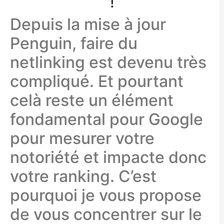
!
Depuis la mise à jour
Penguin, faire du
netlinking est devenu très
compliqué. Et pourtant
celà reste un élément
fondamental pour Google
pour mesurer votre
notoriété et impacte donc
votre ranking. C’est
pourquoi je vous propose
de vous concentrer sur le