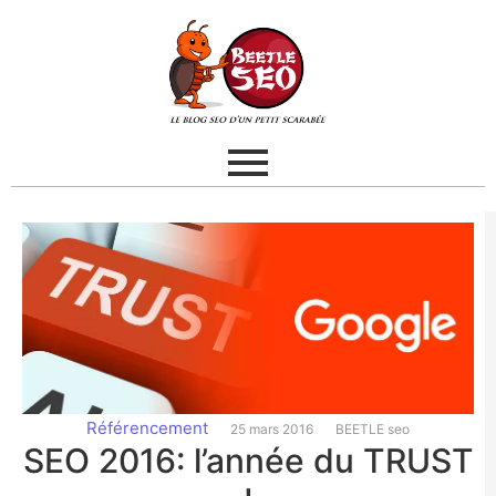
Référencement
25 mars 2016
BEETLE seo
SEO 2016: l’année du TRUST