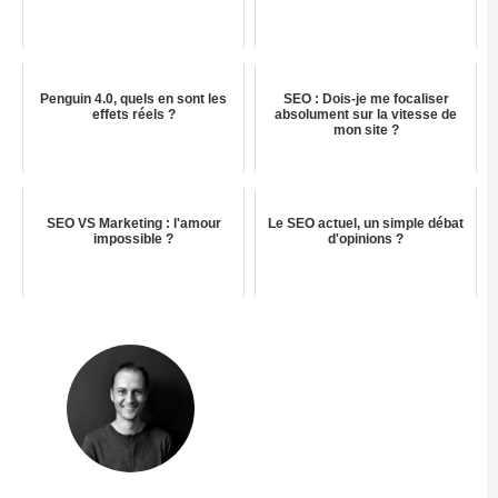
Penguin 4.0, quels en sont les
SEO : Dois-je me focaliser
effets réels ?
absolument sur la vitesse de
mon site ?
SEO VS Marketing : l'amour
Le SEO actuel, un simple débat
impossible ?
d'opinions ?