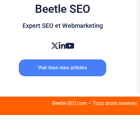
Beetle SEO
Expert SEO et Webmarketing
Voir tous mes articles
Beetle-SEO.com – Tous droits réservés