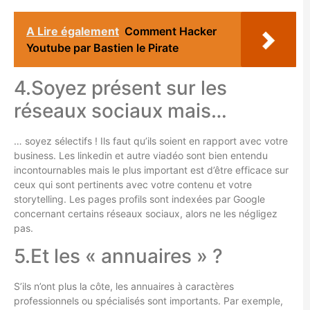
A Lire également
Comment Hacker
Youtube par Bastien le Pirate
4.Soyez présent sur les
réseaux sociaux mais…
… soyez sélectifs ! Ils faut qu’ils soient en rapport avec votre
business. Les linkedin et autre viadéo sont bien entendu
incontournables mais le plus important est d’être efficace sur
ceux qui sont pertinents avec votre contenu et votre
storytelling. Les pages profils sont indexées par Google
concernant certains réseaux sociaux, alors ne les négligez
pas.
5.Et les « annuaires » ?
S’ils n’ont plus la côte, les annuaires à caractères
professionnels ou spécialisés sont importants. Par exemple,