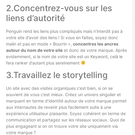
2.Concentrez-vous sur les
liens d’autorité
Penguin rend les liens plus compliqués mais n’interdit pas à
votre site d’avoir des liens ! Si vous en faites, soyez donc
malin et pas en mode « Bourrin »,
concentrez les ancres
autour du nom de votre site
et donc de votre marque. Après
evidemment, si le nom de votre site est un Keyword, celà le
fera ranker d’autant plus sereinement
3.Travaillez le storytelling
Un site avec des visites organiques c’est bien, si on se
souvient de vous c’est mieux. Créez un univers singulier et
marquant en terme d’identité autour de votre marque permet
aux internautes de revenir plus facilement suite à une
expérience utilisateur plaisante. Soyez cohérent en terme de
communication et partagez sur les réseaux sociaux. Quoi de
plus engageant si on on trouve votre site uniquement via
votre marque ?