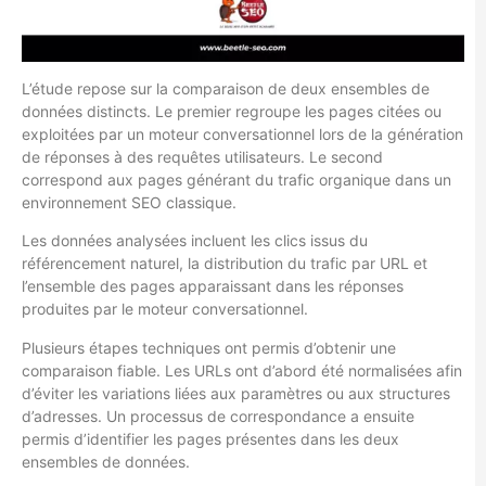
L’étude repose sur la comparaison de deux ensembles de
données distincts. Le premier regroupe les pages citées ou
exploitées par un moteur conversationnel lors de la génération
de réponses à des requêtes utilisateurs. Le second
correspond aux pages générant du trafic organique dans un
environnement SEO classique.
Les données analysées incluent les clics issus du
référencement naturel, la distribution du trafic par URL et
l’ensemble des pages apparaissant dans les réponses
produites par le moteur conversationnel.
Plusieurs étapes techniques ont permis d’obtenir une
comparaison fiable. Les URLs ont d’abord été normalisées afin
d’éviter les variations liées aux paramètres ou aux structures
d’adresses. Un processus de correspondance a ensuite
permis d’identifier les pages présentes dans les deux
ensembles de données.