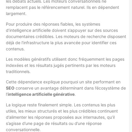
les débats actuels. Les moteurs conversationnels ne
remplacent pas le référencement naturel. Ils en dépendent
largement.
Pour produire des réponses fiables, les systèmes
d’intelligence artificielle doivent s’appuyer sur des sources
documentaires crédibles. Les moteurs de recherche disposent
déjà de l’infrastructure la plus avancée pour identifier ces
contenus.
Les modèles génératifs utilisent donc fréquemment les pages
indexées et les résultats jugés pertinents par les moteurs
traditionnels.
Cette dépendance explique pourquoi un site performant en
SEO
conserve un avantage déterminant dans l’écosystème de
l’
intelligence artificielle générative
.
La logique reste finalement simple. Les contenus les plus
utiles, les mieux structurés et les plus crédibles continuent
d’alimenter les réponses proposées aux internautes, qu’il
s’agisse d’une page de résultats ou d’une réponse
conversationnelle.