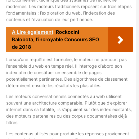
modernes. Les moteurs traditionnels reposent sur trois étapes
fondamentales : l’exploration du web, l’indexation des
contenus et l’évaluation de leur pertinence.
A Lire également
Rockocini
Balobota, l'incroyable Concours SEO
de 2018
Lorsqu’une requête est formulée, le moteur ne parcourt pas
l’ensemble du web en temps réel. Il interroge d’abord son
index afin de constituer un ensemble de pages
potentiellement pertinentes. Des algorithmes de classement
déterminent ensuite les résultats les plus utiles.
Les moteurs conversationnels connectés au web utilisent
souvent une architecture comparable. Plutôt que d’explorer
internet dans sa totalité, ils s’appuient sur des index existants,
des moteurs partenaires ou des corpus documentaires déjà
filtrés.
Les contenus utilisés pour produire les réponses proviennent