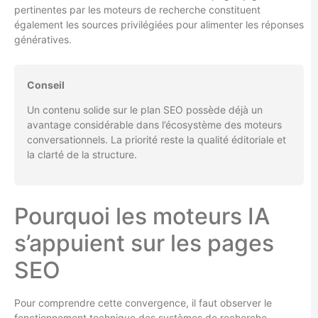
pertinentes par les moteurs de recherche constituent
également les sources privilégiées pour alimenter les réponses
génératives.
Conseil
Un contenu solide sur le plan SEO possède déjà un
avantage considérable dans l’écosystème des moteurs
conversationnels. La priorité reste la qualité éditoriale et
la clarté de la structure.
Pourquoi les moteurs IA
s’appuient sur les pages
SEO
Pour comprendre cette convergence, il faut observer le
fonctionnement technique des systèmes de recherche