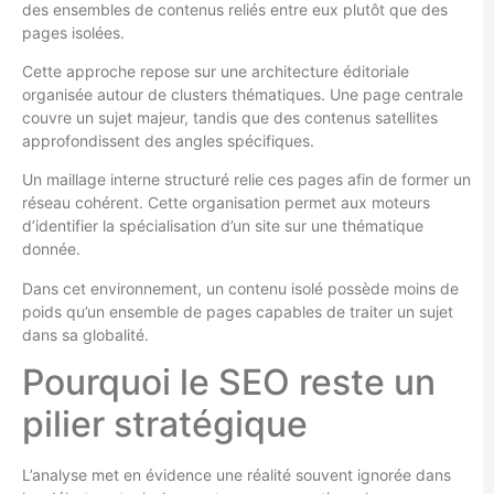
des ensembles de contenus reliés entre eux plutôt que des
pages isolées.
Cette approche repose sur une architecture éditoriale
organisée autour de clusters thématiques. Une page centrale
couvre un sujet majeur, tandis que des contenus satellites
approfondissent des angles spécifiques.
Un maillage interne structuré relie ces pages afin de former un
réseau cohérent. Cette organisation permet aux moteurs
d’identifier la spécialisation d’un site sur une thématique
donnée.
Dans cet environnement, un contenu isolé possède moins de
poids qu’un ensemble de pages capables de traiter un sujet
dans sa globalité.
Pourquoi le SEO reste un
pilier stratégique
L’analyse met en évidence une réalité souvent ignorée dans