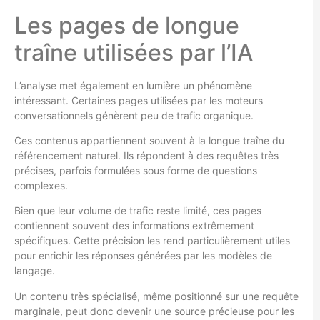
Les pages de longue
traîne utilisées par l’IA
L’analyse met également en lumière un phénomène
intéressant. Certaines pages utilisées par les moteurs
conversationnels génèrent peu de trafic organique.
Ces contenus appartiennent souvent à la longue traîne du
référencement naturel. Ils répondent à des requêtes très
précises, parfois formulées sous forme de questions
complexes.
Bien que leur volume de trafic reste limité, ces pages
contiennent souvent des informations extrêmement
spécifiques. Cette précision les rend particulièrement utiles
pour enrichir les réponses générées par les modèles de
langage.
Un contenu très spécialisé, même positionné sur une requête
marginale, peut donc devenir une source précieuse pour les