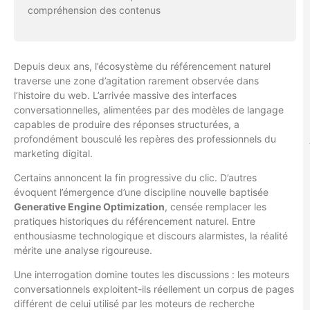
compréhension des contenus
Depuis deux ans, l’écosystème du référencement naturel
traverse une zone d’agitation rarement observée dans
l’histoire du web. L’arrivée massive des interfaces
conversationnelles, alimentées par des modèles de langage
capables de produire des réponses structurées, a
profondément bousculé les repères des professionnels du
marketing digital.
Certains annoncent la fin progressive du clic. D’autres
évoquent l’émergence d’une discipline nouvelle baptisée
Generative Engine Optimization
, censée remplacer les
pratiques historiques du référencement naturel. Entre
enthousiasme technologique et discours alarmistes, la réalité
mérite une analyse rigoureuse.
Une interrogation domine toutes les discussions : les moteurs
conversationnels exploitent-ils réellement un corpus de pages
différent de celui utilisé par les moteurs de recherche