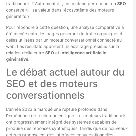
traditionnels ? Autrement dit, un contenu performant en
SEO
conserve-t-il sa valeur dans l’écosystème des moteurs
génératifs ?
Pour répondre à cette question, une analyse comparative a
été menée entre les pages générant du trafic organique et
celles utilisées par un moteur conversationnel connecté au
web. Les résultats apportent un éclairage précieux sur la
relation réelle entre
SEO
et
intelligence artificielle
générative
.
Le débat actuel autour du
SEO et des moteurs
conversationnels
L’année 2023 a marqué une rupture profonde dans
l’expérience de recherche en ligne. Les moteurs traditionnels
ont progressivement intégré des systèmes capables de
produire des réponses synthétiques, tandis que de nouveaux
acteurs proposaient des interfaces conversationnelles