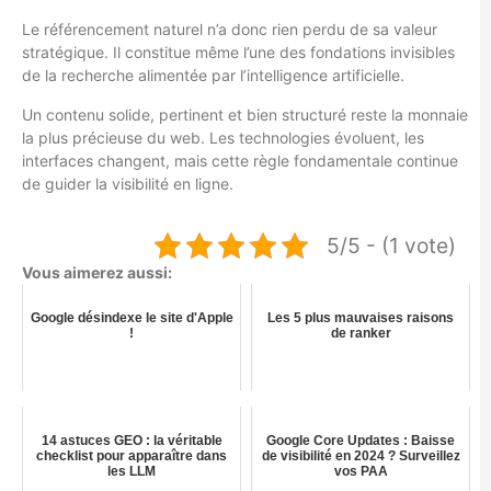
Le référencement naturel n’a donc rien perdu de sa valeur
stratégique. Il constitue même l’une des fondations invisibles
de la recherche alimentée par l’intelligence artificielle.
Un contenu solide, pertinent et bien structuré reste la monnaie
la plus précieuse du web. Les technologies évoluent, les
interfaces changent, mais cette règle fondamentale continue
de guider la visibilité en ligne.
5/5 - (1 vote)
Vous aimerez aussi:
Google désindexe le site d'Apple
Les 5 plus mauvaises raisons
!
de ranker
14 astuces GEO : la véritable
Google Core Updates : Baisse
checklist pour apparaître dans
de visibilité en 2024 ? Surveillez
les LLM
vos PAA