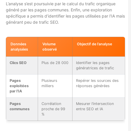
L’analyse s’est poursuivie par le calcul du trafic organique
généré par les pages communes. Enfin, une exploration
spécifique a permis d’identifier les pages utilisées par l’IA mais
générant peu de trafic SEO.
Données
Volume
Objectif de l’analyse
analysées
observé
Clics SEO
Plus de 28 000
Identifier les pages
génératrices de trafic
Pages
Plusieurs
Repérer les sources des
exploitées
milliers
réponses générées
par l’IA
Pages
Corrélation
Mesurer l’intersection
communes
proche de 99
entre SEO et IA
%