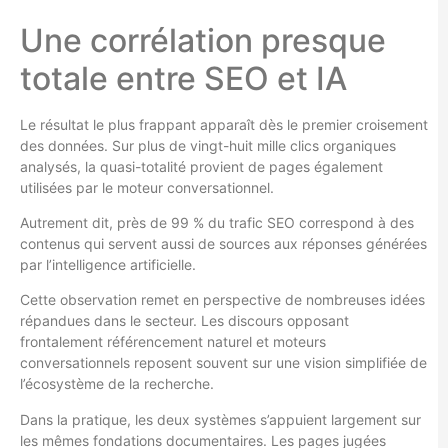
Une corrélation presque
totale entre SEO et IA
Le résultat le plus frappant apparaît dès le premier croisement
des données. Sur plus de vingt-huit mille clics organiques
analysés, la quasi-totalité provient de pages également
utilisées par le moteur conversationnel.
Autrement dit, près de 99 % du trafic SEO correspond à des
contenus qui servent aussi de sources aux réponses générées
par l’intelligence artificielle.
Cette observation remet en perspective de nombreuses idées
répandues dans le secteur. Les discours opposant
frontalement référencement naturel et moteurs
conversationnels reposent souvent sur une vision simplifiée de
l’écosystème de la recherche.
Dans la pratique, les deux systèmes s’appuient largement sur
les mêmes fondations documentaires. Les pages jugées