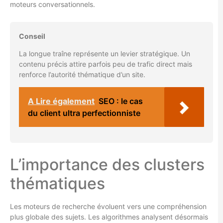
moteurs conversationnels.
Conseil
La longue traîne représente un levier stratégique. Un
contenu précis attire parfois peu de trafic direct mais
renforce l’autorité thématique d’un site.
A Lire également
SEO : le cas
du client ultra perfectionniste
L’importance des clusters
thématiques
Les moteurs de recherche évoluent vers une compréhension
plus globale des sujets. Les algorithmes analysent désormais