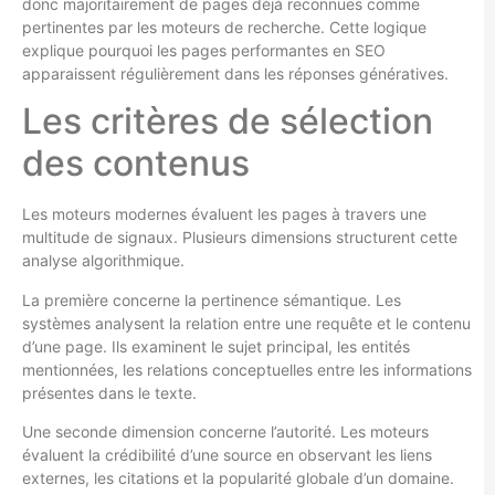
donc majoritairement de pages déjà reconnues comme
pertinentes par les moteurs de recherche. Cette logique
explique pourquoi les pages performantes en SEO
apparaissent régulièrement dans les réponses génératives.
Les critères de sélection
des contenus
Les moteurs modernes évaluent les pages à travers une
multitude de signaux. Plusieurs dimensions structurent cette
analyse algorithmique.
La première concerne la pertinence sémantique. Les
systèmes analysent la relation entre une requête et le contenu
d’une page. Ils examinent le sujet principal, les entités
mentionnées, les relations conceptuelles entre les informations
présentes dans le texte.
Une seconde dimension concerne l’autorité. Les moteurs
évaluent la crédibilité d’une source en observant les liens
externes, les citations et la popularité globale d’un domaine.