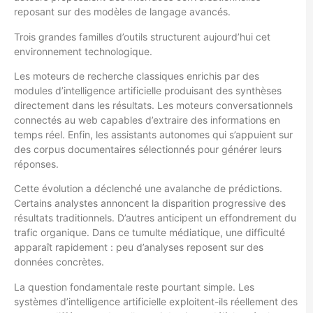
reposant sur des modèles de langage avancés.
Trois grandes familles d’outils structurent aujourd’hui cet
environnement technologique.
Les moteurs de recherche classiques enrichis par des
modules d’intelligence artificielle produisant des synthèses
directement dans les résultats. Les moteurs conversationnels
connectés au web capables d’extraire des informations en
temps réel. Enfin, les assistants autonomes qui s’appuient sur
des corpus documentaires sélectionnés pour générer leurs
réponses.
Cette évolution a déclenché une avalanche de prédictions.
Certains analystes annoncent la disparition progressive des
résultats traditionnels. D’autres anticipent un effondrement du
trafic organique. Dans ce tumulte médiatique, une difficulté
apparaît rapidement : peu d’analyses reposent sur des
données concrètes.
La question fondamentale reste pourtant simple. Les
systèmes d’intelligence artificielle exploitent-ils réellement des