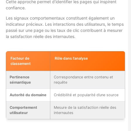
Cette approche permet d’identifier les pages qui inspirent
confiance.
Les signaux comportementaux constituent également un
indicateur précieux. Les interactions des utilisateurs, le temps
passé sur une page ou les taux de clic contribuent à mesurer
la satisfaction réelle des internautes.
Facteur de
Rôle dans l’analyse
classement
Pertinence
Correspondance entre contenu et
sémantique
requête
Autorité du domaine
Crédibilité et popularité d’une source
Comportement
Mesure de la satisfaction réelle des
utilisateur
internautes