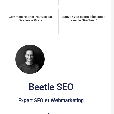
Comment Hacker Youtube par
Sauvez vos pages pénalisées
Bastien le Pirate
avec le "Re-Trust"
Beetle SEO
Expert SEO et Webmarketing