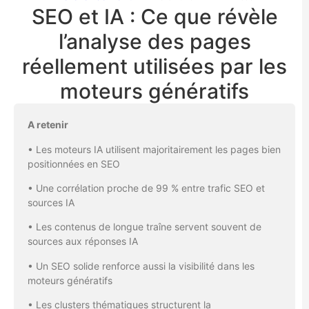
SEO et IA : Ce que révèle
l’analyse des pages
réellement utilisées par les
moteurs génératifs
A retenir
• Les moteurs IA utilisent majoritairement les pages bien
positionnées en SEO
• Une corrélation proche de 99 % entre trafic SEO et
sources IA
• Les contenus de longue traîne servent souvent de
sources aux réponses IA
• Un SEO solide renforce aussi la visibilité dans les
moteurs génératifs
• Les clusters thématiques structurent la