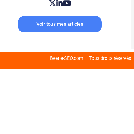
Voir tous mes articles
Beetle-SEO.com – Tous droits réservés